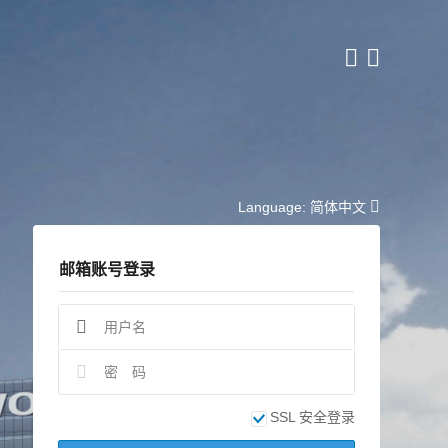
Language:
简体中文
邮箱账号登录
SSL 安全登录