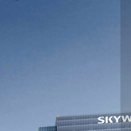
邮件系统
邮件服务器